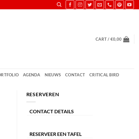
CART /
€
0,00
ORTFOLIO
AGENDA
NIEUWS
CONTACT
CRITICAL BIRD
RESERVEREN
CONTACT DETAILS
RESERVEER EEN TAFEL